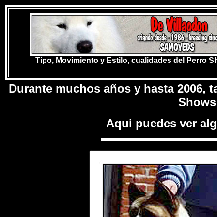
Tipo, Movimiento y Estilo, cualidades del Perro 
Durante muchos años y hasta 2006, 
Shows 
Aqui puedes ver al